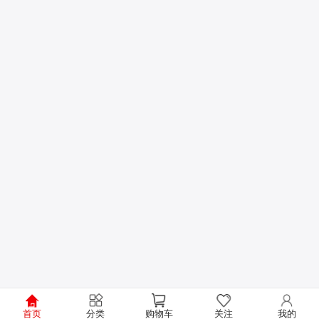
首页
分类
购物车
关注
我的