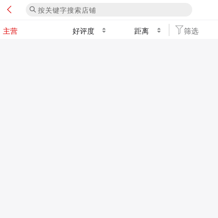
好评度
距离
筛选