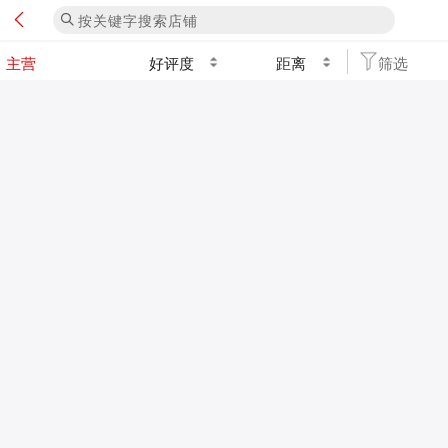
好评度
距离
筛选