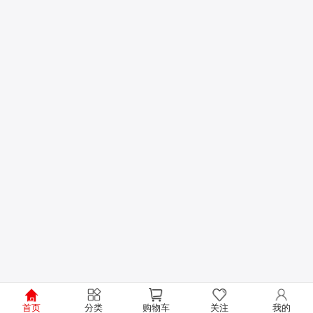
首页
分类
购物车
关注
我的